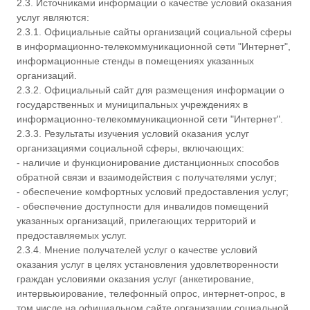
2.3. Источниками информации о качестве условий оказания
услуг являются:
2.3.1. Официальные сайты организаций социальной сферы
в информационно-телекоммуникационной сети "Интернет",
информационные стенды в помещениях указанных
организаций.
2.3.2. Официальный сайт для размещения информации о
государственных и муниципальных учреждениях в
информационно-телекоммуникационной сети "Интернет".
2.3.3. Результаты изучения условий оказания услуг
организациями социальной сферы, включающих:
- наличие и функционирование дистанционных способов
обратной связи и взаимодействия с получателями услуг;
- обеспечение комфортных условий предоставления услуг;
- обеспечение доступности для инвалидов помещений
указанных организаций, прилегающих территорий и
предоставляемых услуг.
2.3.4. Мнение получателей услуг о качестве условий
оказания услуг в целях установления удовлетворенности
граждан условиями оказания услуг (анкетирование,
интервьюирование, телефонный опрос, интернет-опрос, в
том числе на официальном сайте организации социальной