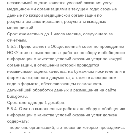
независимой оценки качества условий оказания услуг
медицинскими организациями в текущем году: сводные
данные по каждой медицинской организации по
результатам анкетирования, результаты выездных
мероприятий.
Срок: ежемесячно до 1 числа месяца, следующего за
отчетным.
5.5.3. Представляет в Общественный совет по проведению
НОКУ отчет о выполненных работах по сбору и обобщению
информации о качестве условий оказания услуг по каждой
организации, в отношении которой проводится
независимая оценка качества, на бумажном носителе или в
форме электронного документа, а также в электронном
виде в формате, обеспечивающем возможность
дальнейшей обработки данных и размещения на сайте
bus.gov.ru.
Срок: ежегодно до 1 декабря.
5.5.4. Отчет о выполненных работах по сбору и обобщению
информации о качестве условий оказания услуг должен
содержать:
- перечень организаций, в отношении которых проводились