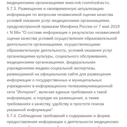
медицинскими организациями www.nok.rosminzdrav.ru.
5.7.3. Размещение и своевременную актуализацию
информации по вопросам независимой оценки качества
условий оказания услуг медицинскими организациями,
предусмотренной приказом Минфина России от 7 мая 2019
г. N 66н "О составе информации о результатах независимой
оценки качества условий осуществления образовательной
деятельности организациями, осуществляющими
образовательную деятельность, условий оказания услуг
организациями культуры, социального обслуживания,
медицинскими организациями, федеральными
учреждениями медико-социальной экспертизы,
размещаемой на официальном сайте для размещения
информации о государственных и муниципальных
учреждениях в информационно-телекоммуникационной
сети "Интернет", включая единые требования к такой
информации, и порядке ее размещения, а также
требованиях к качеству, удобству и простоте поиска
указанной информации".
5.7.4. Соблюдение требований к содержанию и форме
предоставления информации о деятельности медицинских