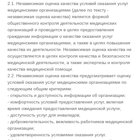
2.1. Независимая оценка качества условий оказания услуг
медицинскими организациями (далее по тексту -
независимая оценка качества) является формой
общественного контроля деятельности медицинских
организаций и проводится в целях предоставления
гражданам информации о качестве оказания услуг
медицинскими организациями, а также в целях повышения
качества их деятельности. Независимая оценка качества не
осуществляется в целях контроля качества и безопасности
медицинской деятельности, а также экспертизы и контроля
качества медицинской помощи.
2.2. Независимая оценка качества предусматривает оценку
условий оказания услуг медицинскими организациями по
следующим общим критериям:
- открытость и доступность информации об организации;
- комфортность условий предоставления услуг, включая
время ожидания предоставления медицинской услуги;
- доступность услуг для инвалидов;
- доброжелательность, вежливость работников медицинской
организации;
- удовлетворенность условиями оказания услуг.