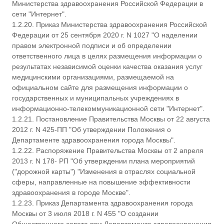
Министерства здравоохранения Российской Федерации в
сети "Интернет".
1.2.20. Приказ Министерства здравоохранения Российской
Федерации от 25 сентября 2020 г. N 1027 "О наделении
правом электронной подписи и об определении
ответственного лица в целях размещения информации о
результатах независимой оценки качества оказания услуг
медицинскими организациями, размещаемой на
официальном сайте для размещения информации о
государственных и муниципальных учреждениях в
информационно-телекоммуникационной сети "Интернет".
1.2.21. Постановление Правительства Москвы от 22 августа
2012 г. N 425-ПП "Об утверждении Положения о
Департаменте здравоохранения города Москвы".
1.2.22. Распоряжение Правительства Москвы от 2 апреля
2013 г. N 178- РП "Об утверждении плана мероприятий
("дорожной карты") "Изменения в отраслях социальной
сферы, направленные на повышение эффективности
здравоохранения в городе Москве".
1.2.23. Приказ Департамента здравоохранения города
Москвы от 3 июля 2018 г. N 455 "О создании