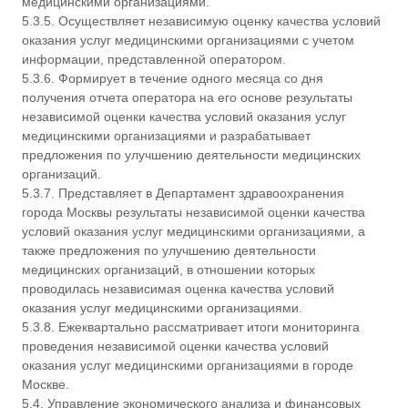
медицинскими организациями.
5.3.5. Осуществляет независимую оценку качества условий
оказания услуг медицинскими организациями с учетом
информации, представленной оператором.
5.3.6. Формирует в течение одного месяца со дня
получения отчета оператора на его основе результаты
независимой оценки качества условий оказания услуг
медицинскими организациями и разрабатывает
предложения по улучшению деятельности медицинских
организаций.
5.3.7. Представляет в Департамент здравоохранения
города Москвы результаты независимой оценки качества
условий оказания услуг медицинскими организациями, а
также предложения по улучшению деятельности
медицинских организаций, в отношении которых
проводилась независимая оценка качества условий
оказания услуг медицинскими организациями.
5.3.8. Ежеквартально рассматривает итоги мониторинга
проведения независимой оценки качества условий
оказания услуг медицинскими организациями в городе
Москве.
5.4. Управление экономического анализа и финансовых