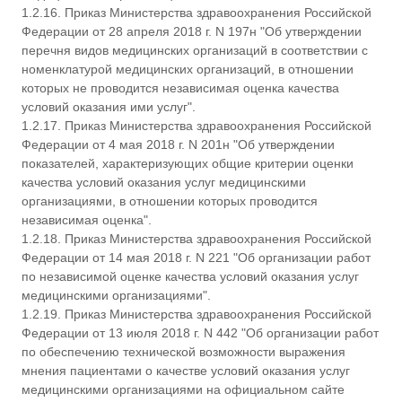
1.2.16. Приказ Министерства здравоохранения Российской
Федерации от 28 апреля 2018 г. N 197н "Об утверждении
перечня видов медицинских организаций в соответствии с
номенклатурой медицинских организаций, в отношении
которых не проводится независимая оценка качества
условий оказания ими услуг".
1.2.17. Приказ Министерства здравоохранения Российской
Федерации от 4 мая 2018 г. N 201н "Об утверждении
показателей, характеризующих общие критерии оценки
качества условий оказания услуг медицинскими
организациями, в отношении которых проводится
независимая оценка".
1.2.18. Приказ Министерства здравоохранения Российской
Федерации от 14 мая 2018 г. N 221 "Об организации работ
по независимой оценке качества условий оказания услуг
медицинскими организациями".
1.2.19. Приказ Министерства здравоохранения Российской
Федерации от 13 июля 2018 г. N 442 "Об организации работ
по обеспечению технической возможности выражения
мнения пациентами о качестве условий оказания услуг
медицинскими организациями на официальном сайте