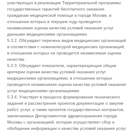
участвующих в реализации Территориальной программы
государственных гарантий бесплатного оказания
гражданам медицинской помощи в городе Москве, в
отношении которых в текущем году проводится
независимая оценка качества условий оказания услуг
данными медицинскими организациями.
5.3.2. Обсуждает перечень видов медицинских организаций
в соответствии с номенклатурой медицинских организаций,
в отношении которых не проводится независимая оценка
качества.
5.3.3. Обсуждает показатели, характеризующие общие
критерии оценки качества условий оказания услуг
медицинскими организациями, в отношении которых
проводится независимая оценка качества условий оказания
услуг медицинскими организациями.
5.3.4. Участвует в процессе формирования технического
задания и рассмотрения проектов документации о закупке
работ, услуг, а также проектов государственных контрактов,
заключаемых Департаментом здравоохранения города
Москвы с организацией, которая осуществляет сбор и
обобщение информации о качестве условий оказания услуг