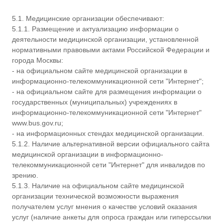
5.1. Медицинские организации обеспечивают:
5.1.1. Размещение и актуализацию информации о
деятельности медицинской организации, установленной
нормативными правовыми актами Российской Федерации и
города Москвы:
- на официальном сайте медицинской организации в
информационно-телекоммуникационной сети "Интернет";
- на официальном сайте для размещения информации о
государственных (муниципальных) учреждениях в
информационно-телекоммуникационной сети "Интернет"
www.bus.gov.ru;
- на информационных стендах медицинской организации.
5.1.2. Наличие альтернативной версии официального сайта
медицинской организации в информационно-
телекоммуникационной сети "Интернет" для инвалидов по
зрению.
5.1.3. Наличие на официальном сайте медицинской
организации технической возможности выражения
получателем услуг мнения о качестве условий оказания
услуг (наличие анкеты для опроса граждан или гиперссылки