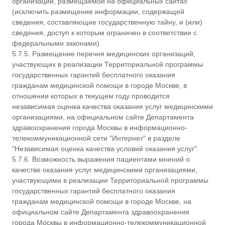
организаций, размещаемой на официальных сайтах
(исключить размещение информации, содержащей
сведения, составляющие государственную тайну, и (или)
сведения, доступ к которым ограничен в соответствии с
федеральными законами).
5.7.5. Размещение перечня медицинских организаций,
участвующих в реализации Территориальной программы
государственных гарантий бесплатного оказания
гражданам медицинской помощи в городе Москве, в
отношении которых в текущем году проводится
независимая оценка качества оказания услуг медицинскими
организациями, на официальном сайте Департамента
здравоохранения города Москвы в информационно-
телекоммуникационной сети "Интернет" в разделе
"Независимая оценка качества условий оказания услуг".
5.7.6. Возможность выражения пациентами мнений о
качестве оказания услуг медицинскими организациями,
участвующими в реализации Территориальной программы
государственных гарантий бесплатного оказания
гражданам медицинской помощи в городе Москве, на
официальном сайте Департамента здравоохранения
города Москвы в информационно-телекоммуникационной