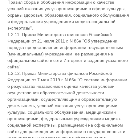
Правил сбора и обобщения информации о качестве
условий оказания услуг организациями в сфере культуры,
охраны здоровья, образования, социального обслуживания
и федеральными учреждениями медико-социальной
экспертизы".
1.2.11. Приказ Министерства финансов Российской
Федерации от 21 июля 2011 г. N 86н "Об утверждении
порядка предоставления информации государственным
(муниципальным) учреждением, ее размещения на
официальном сайте в сети Интернет и ведения указанного
сайта".
1.2.12. Приказ Министерства финансов Российской
Федерации от 7 мая 2019 г. N 66н "О составе информации
о результатах независимой оценки качества условий
осуществления образовательной деятельности
организациями, осуществляющими образовательную
деятельность, условий оказания услуг организациями
культуры, социального обслуживания, медицинскими
организациями, федеральными учреждениями медико-
социальной экспертизы, размещаемой на официальном
сайте для размещения информации о государственных и