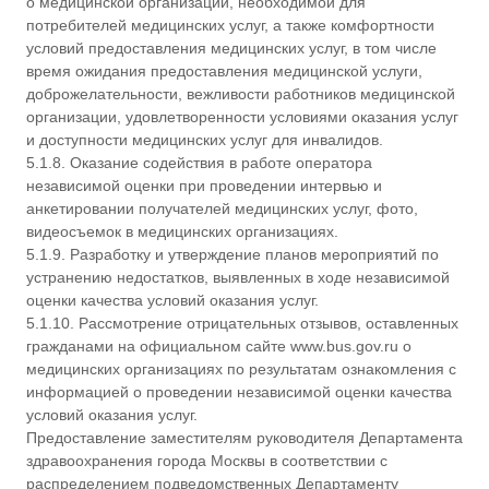
о медицинской организации, необходимой для
потребителей медицинских услуг, а также комфортности
условий предоставления медицинских услуг, в том числе
время ожидания предоставления медицинской услуги,
доброжелательности, вежливости работников медицинской
организации, удовлетворенности условиями оказания услуг
и доступности медицинских услуг для инвалидов.
5.1.8. Оказание содействия в работе оператора
независимой оценки при проведении интервью и
анкетировании получателей медицинских услуг, фото,
видеосъемок в медицинских организациях.
5.1.9. Разработку и утверждение планов мероприятий по
устранению недостатков, выявленных в ходе независимой
оценки качества условий оказания услуг.
5.1.10. Рассмотрение отрицательных отзывов, оставленных
гражданами на официальном сайте www.bus.gov.ru о
медицинских организациях по результатам ознакомления с
информацией о проведении независимой оценки качества
условий оказания услуг.
Предоставление заместителям руководителя Департамента
здравоохранения города Москвы в соответствии с
распределением подведомственных Департаменту