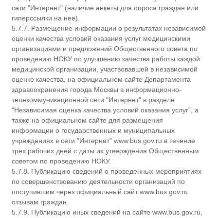
сети "Интернет" (наличие анкеты для опроса граждан или
гиперссылки на нее).
5.7.7. Размещение информации о результатах независимой
оценки качества условий оказания услуг медицинскими
организациями и предложений Общественного совета по
проведению НОКУ по улучшению качества работы каждой
медицинской организации, участвовавшей в независимой
оценке качества, на официальном сайте Департамента
здравоохранения города Москвы в информационно-
телекоммуникационной сети "Интернет" в разделе
"Независимая оценка качества условий оказания услуг", а
также на официальном сайте для размещения
информации о государственных и муниципальных
учреждениях в сети "Интернет" www.bus.gov.ru в течение
трех рабочих дней с даты их утверждения Общественным
советом по проведению НОКУ.
5.7.8. Публикацию сведений о проведенных мероприятиях
по совершенствованию деятельности организаций по
поступившим через официальный сайт www.bus.gov.ru
отзывам граждан.
5.7.9. Публикацию иных сведений на сайте www.bus.gov.ru,