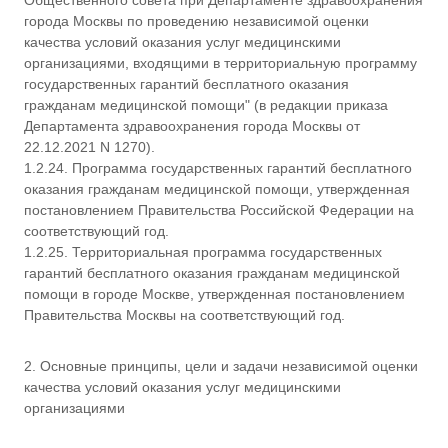
Общественного совета при Департаменте здравоохранения
города Москвы по проведению независимой оценки
качества условий оказания услуг медицинскими
организациями, входящими в территориальную программу
государственных гарантий бесплатного оказания
гражданам медицинской помощи" (в редакции приказа
Департамента здравоохранения города Москвы от
22.12.2021 N 1270).
1.2.24. Программа государственных гарантий бесплатного
оказания гражданам медицинской помощи, утвержденная
постановлением Правительства Российской Федерации на
соответствующий год.
1.2.25. Территориальная программа государственных
гарантий бесплатного оказания гражданам медицинской
помощи в городе Москве, утвержденная постановлением
Правительства Москвы на соответствующий год.
2. Основные принципы, цели и задачи независимой оценки
качества условий оказания услуг медицинскими
организациями