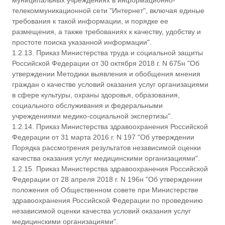
муниципальных учреждениях в информационно-
телекоммуникационной сети "Интернет", включая единые
требования к такой информации, и порядке ее
размещения, а также требованиях к качеству, удобству и
простоте поиска указанной информации".
1.2.13. Приказ Министерства труда и социальной защиты
Российской Федерации от 30 октября 2018 г. N 675н "Об
утверждении Методики выявления и обобщения мнения
граждан о качестве условий оказания услуг организациями
в сфере культуры, охраны здоровья, образования,
социального обслуживания и федеральными
учреждениями медико-социальной экспертизы".
1.2.14. Приказ Министерства здравоохранения Российской
Федерации от 31 марта 2016 г. N 197 "Об утверждении
Порядка рассмотрения результатов независимой оценки
качества оказания услуг медицинскими организациями".
1.2.15. Приказ Министерства здравоохранения Российской
Федерации от 28 апреля 2018 г. N 196н "Об утверждении
положения об Общественном совете при Министерстве
здравоохранения Российской Федерации по проведению
независимой оценки качества условий оказания услуг
медицинскими организациями".