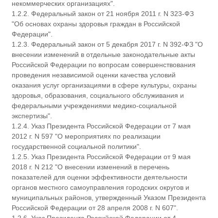
некоммерческих организациях".
1.2.2. Федеральный закон от 21 ноября 2011 г. N 323-ФЗ
"Об основах охраны здоровья граждан в Российской
Федерации".
1.2.3. Федеральный закон от 5 декабря 2017 г. N 392-ФЗ "О
внесении изменений в отдельные законодательные акты
Российской Федерации по вопросам совершенствования
проведения независимой оценки качества условий
оказания услуг организациями в сфере культуры, охраны
здоровья, образования, социального обслуживания и
федеральными учреждениями медико-социальной
экспертизы".
1.2.4. Указ Президента Российской Федерации от 7 мая
2012 г. N 597 "О мероприятиях по реализации
государственной социальной политики".
1.2.5. Указ Президента Российской Федерации от 9 мая
2018 г. N 212 "О внесении изменений в перечень
показателей для оценки эффективности деятельности
органов местного самоуправления городских округов и
муниципальных районов, утвержденный Указом Президента
Российской Федерации от 28 апреля 2008 г. N 607".