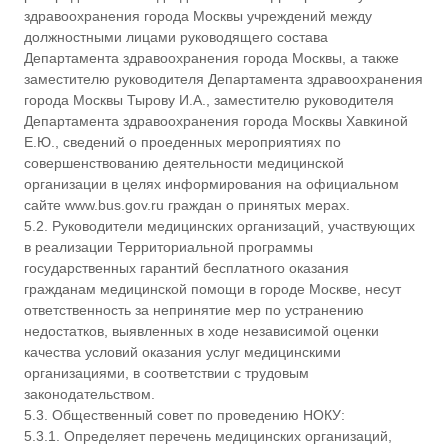
здравоохранения города Москвы учреждений между
должностными лицами руководящего состава
Департамента здравоохранения города Москвы, а также
заместителю руководителя Департамента здравоохранения
города Москвы Тырову И.А., заместителю руководителя
Департамента здравоохранения города Москвы Хавкиной
Е.Ю., сведений о проеденных мероприятиях по
совершенствованию деятельности медицинской
организации в целях информирования на официальном
сайте www.bus.gov.ru граждан о принятых мерах.
5.2. Руководители медицинских организаций, участвующих
в реализации Территориальной программы
государственных гарантий бесплатного оказания
гражданам медицинской помощи в городе Москве, несут
ответственность за непринятие мер по устранению
недостатков, выявленных в ходе независимой оценки
качества условий оказания услуг медицинскими
организациями, в соответствии с трудовым
законодательством.
5.3. Общественный совет по проведению НОКУ:
5.3.1. Определяет перечень медицинских организаций,