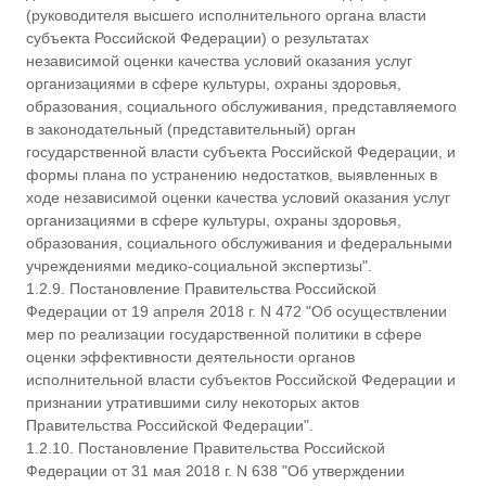
(руководителя высшего исполнительного органа власти
субъекта Российской Федерации) о результатах
независимой оценки качества условий оказания услуг
организациями в сфере культуры, охраны здоровья,
образования, социального обслуживания, представляемого
в законодательный (представительный) орган
государственной власти субъекта Российской Федерации, и
формы плана по устранению недостатков, выявленных в
ходе независимой оценки качества условий оказания услуг
организациями в сфере культуры, охраны здоровья,
образования, социального обслуживания и федеральными
учреждениями медико-социальной экспертизы".
1.2.9. Постановление Правительства Российской
Федерации от 19 апреля 2018 г. N 472 "Об осуществлении
мер по реализации государственной политики в сфере
оценки эффективности деятельности органов
исполнительной власти субъектов Российской Федерации и
признании утратившими силу некоторых актов
Правительства Российской Федерации".
1.2.10. Постановление Правительства Российской
Федерации от 31 мая 2018 г. N 638 "Об утверждении