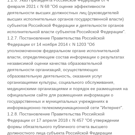
1.2.6. Указ Президента Российской Федерации от 4
февраля 2021 г. N 68 "Об оценке эффективности
деятельности высших должностных лиц (руководителей
высших исполнительных органов государственной власти)
субъектов Российской Федерации и деятельности органов
исполнительной власти субъектов Российской Федерации".
1.2.7. Постановление Правительства Российской
Федерации от 14 ноября 2014 г. N 1203 "Об
уполномоченном федеральном органе исполнительной
власти, определяющем состав информации о результатах
независимой оценки качества образовательной
деятельности организаций, осуществляющих
образовательную деятельность, оказания услуг
организациями культуры, социального обслуживания,
медицинскими организациями и порядок ее размещения на
официальном сайте для размещения информации о
государственных и муниципальных учреждениях в
информационно-телекоммуникационной сети "Интернет".
1.2.8. Постановление Правительства Российской
Федерации от 17 апреля 2018 г. N 457 "Об утверждении
формы обязательного публичного отчета высшего
должностного лица субъекта Российской Федерации