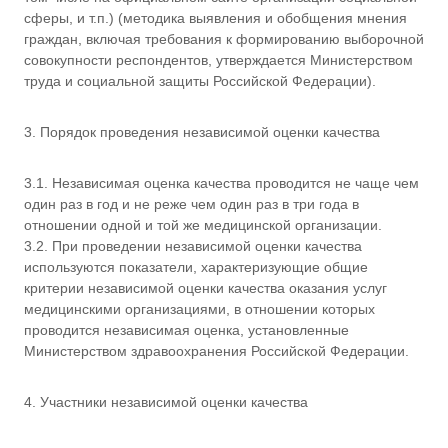
сферы, и т.п.) (методика выявления и обобщения мнения
граждан, включая требования к формированию выборочной
совокупности респондентов, утверждается Министерством
труда и социальной защиты Российской Федерации).
3. Порядок проведения независимой оценки качества
3.1. Независимая оценка качества проводится не чаще чем
один раз в год и не реже чем один раз в три года в
отношении одной и той же медицинской организации.
3.2. При проведении независимой оценки качества
используются показатели, характеризующие общие
критерии независимой оценки качества оказания услуг
медицинскими организациями, в отношении которых
проводится независимая оценка, установленные
Министерством здравоохранения Российской Федерации.
4. Участники независимой оценки качества