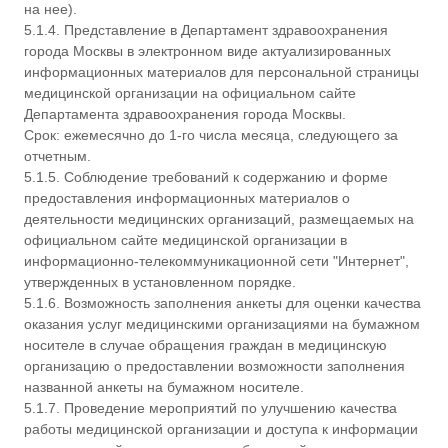
на нее).
5.1.4. Представление в Департамент здравоохранения
города Москвы в электронном виде актуализированных
информационных материалов для персональной страницы
медицинской организации на официальном сайте
Департамента здравоохранения города Москвы.
Срок: ежемесячно до 1-го числа месяца, следующего за
отчетным.
5.1.5. Соблюдение требований к содержанию и форме
предоставления информационных материалов о
деятельности медицинских организаций, размещаемых на
официальном сайте медицинской организации в
информационно-телекоммуникационной сети "Интернет",
утвержденных в установленном порядке.
5.1.6. Возможность заполнения анкеты для оценки качества
оказания услуг медицинскими организациями на бумажном
носителе в случае обращения граждан в медицинскую
организацию о предоставлении возможности заполнения
названной анкеты на бумажном носителе.
5.1.7. Проведение мероприятий по улучшению качества
работы медицинской организации и доступа к информации