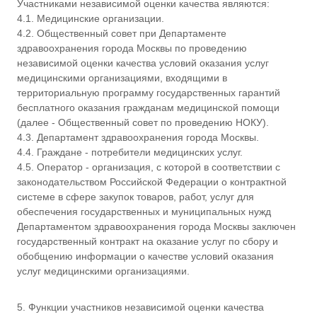
Участниками независимой оценки качества являются:
4.1. Медицинские организации.
4.2. Общественный совет при Департаменте
здравоохранения города Москвы по проведению
независимой оценки качества условий оказания услуг
медицинскими организациями, входящими в
территориальную программу государственных гарантий
бесплатного оказания гражданам медицинской помощи
(далее - Общественный совет по проведению НОКУ).
4.3. Департамент здравоохранения города Москвы.
4.4. Граждане - потребители медицинских услуг.
4.5. Оператор - организация, с которой в соответствии с
законодательством Российской Федерации о контрактной
системе в сфере закупок товаров, работ, услуг для
обеспечения государственных и муниципальных нужд
Департаментом здравоохранения города Москвы заключен
государственный контракт на оказание услуг по сбору и
обобщению информации о качестве условий оказания
услуг медицинскими организациями.
5. Функции участников независимой оценки качества