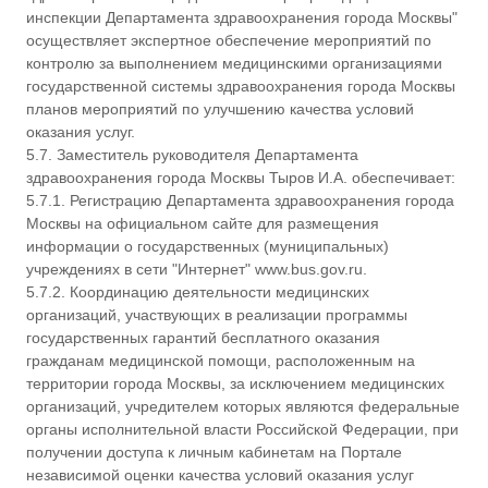
инспекции Департамента здравоохранения города Москвы"
осуществляет экспертное обеспечение мероприятий по
контролю за выполнением медицинскими организациями
государственной системы здравоохранения города Москвы
планов мероприятий по улучшению качества условий
оказания услуг.
5.7. Заместитель руководителя Департамента
здравоохранения города Москвы Тыров И.А. обеспечивает:
5.7.1. Регистрацию Департамента здравоохранения города
Москвы на официальном сайте для размещения
информации о государственных (муниципальных)
учреждениях в сети "Интернет" www.bus.gov.ru.
5.7.2. Координацию деятельности медицинских
организаций, участвующих в реализации программы
государственных гарантий бесплатного оказания
гражданам медицинской помощи, расположенным на
территории города Москвы, за исключением медицинских
организаций, учредителем которых являются федеральные
органы исполнительной власти Российской Федерации, при
получении доступа к личным кабинетам на Портале
независимой оценки качества условий оказания услуг