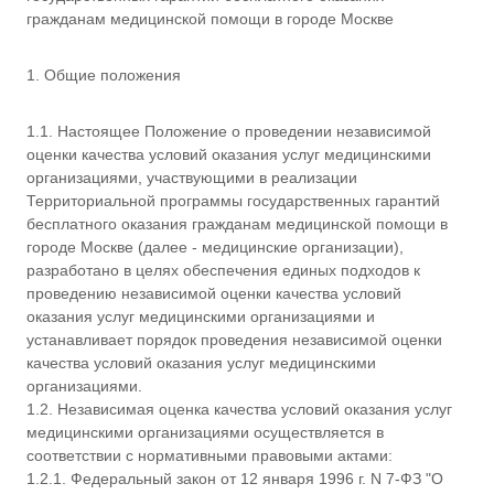
ы
гражданам медицинской помощи в городе Москве
1. Общие положения
1.1. Настоящее Положение о проведении независимой
оценки качества условий оказания услуг медицинскими
организациями, участвующими в реализации
Территориальной программы государственных гарантий
бесплатного оказания гражданам медицинской помощи в
городе Москве (далее - медицинские организации),
разработано в целях обеспечения единых подходов к
проведению независимой оценки качества условий
оказания услуг медицинскими организациями и
устанавливает порядок проведения независимой оценки
качества условий оказания услуг медицинскими
организациями.
1.2. Независимая оценка качества условий оказания услуг
медицинскими организациями осуществляется в
соответствии с нормативными правовыми актами:
1.2.1. Федеральный закон от 12 января 1996 г. N 7-ФЗ "О